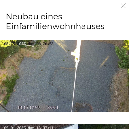
Neubau eines
Einfamilienwohnhauses